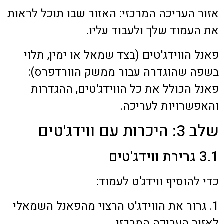
אזור העריכה המרכזי: האזור שבו תוכל לראות
את העמוד שלך ולעבוד עליו.
פאנל הווידג'טים (בצד שמאל או ימין, תלוי
בשפה שהוגדרה עבור ממשק הוורדפרס):
פאנל הכולל את כל הווידג'טים, ההגדרות
והאפשרויות לעריכה.
שלב 3: היכרות עם ווידג'טים
3.1 גרירת ווידג'טים
כדי להוסיף ווידג'ט לעמוד:
1. גרור את הווידג'ט הרצוי מהפאנל השמאלי
לאזור העריכה המרכזי.