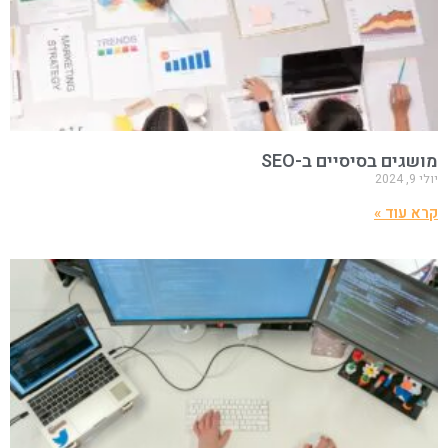
מושגים בסיסיים ב-SEO
יולי 9, 2024
קרא עוד »