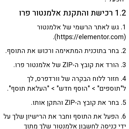
1.2 רכישת והתקנת אלמנטור פרו
1. גש לאתר הרשמי של אלמנטור
(https://elementor.com).
2. בחר בתוכנית המתאימה ורכוש את התוסף.
3. הורד את קובץ ה-ZIP של אלמנטור פרו.
4. חזור ללוח הבקרה של וורדפרס, לך
ל"תוספים" > "הוסף חדש" > "העלאת תוסף".
5. בחר את קובץ ה-ZIP והתקן אותו.
6. הפעל את התוסף וחבר את הרישיון שלך על
ידי כניסה לחשבון אלמנטור שלך מתוך