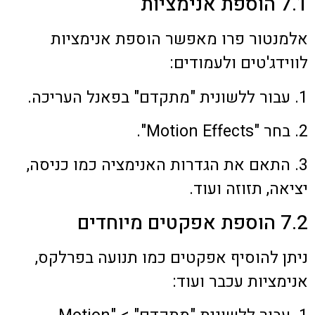
7.1 הוספת אנימציות
אלמנטור פרו מאפשר הוספת אנימציות
לווידג'טים ולעמודים:
1. עבור ללשונית "מתקדם" בפאנל העריכה.
2. בחר "Motion Effects".
3. התאם את הגדרות האנימציה כמו כניסה,
יציאה, תזוזה ועוד.
7.2 הוספת אפקטים מיוחדים
ניתן להוסיף אפקטים כמו תנועה בפרלקס,
אנימציות עכבר ועוד: