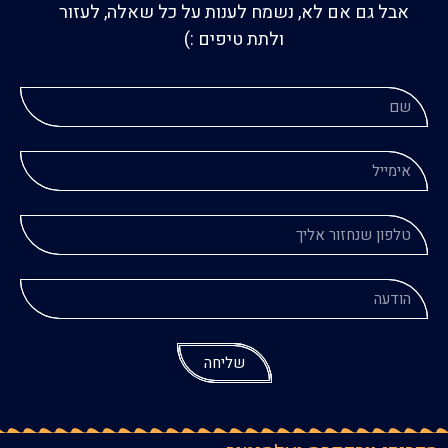
אבל גם אם לא, נשמח לענות על כל שאלה, לעזור
ולתת טיפים :)
שליחה