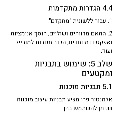
4.4 הגדרות מתקדמות
1. עבור ללשונית "מתקדם".
2. התאם מרווחים ושוליים, הוסף אנימציות
ואפקטים מיוחדים, הגדר תגובות למובייל
ועוד.
שלב 5: שימוש בתבניות
ומקטעים
5.1 תבניות מוכנות
אלמנטור פרו מציע תבניות עיצוב מוכנות
שניתן להשתמש בהן: