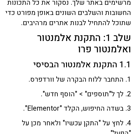
מרשימים באתר שלך. נסקור את כל התכונות
החשובות והשלבים השונים באופן מפורט כדי
שתוכל להתחיל לבנות אתרים מרהיבים.
שלב 1: התקנת אלמנטור
ואלמנטור פרו
1.1 התקנת אלמנטור הבסיסי
1. התחבר ללוח הבקרה של וורדפרס.
2. לך ל"תוספים" > "הוסף חדש".
3. בשדה החיפוש, הקלד "Elementor".
4. לחץ על "התקן עכשיו" ולאחר מכן על
"הפעל".