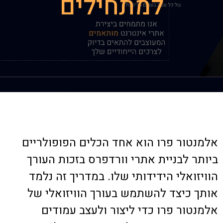
למתחילים
אלמנטור פרו הוא אחד הכלים הפופולריים
ביותר לבניית אתרי וורדפרס בזכות העורך
הוויזואלי הידידותי שלו. במדריך זה נלמד
אותך כיצד להשתמש בעורך הוויזואלי של
אלמנטור פרו כדי ליצור ולעצב עמודים