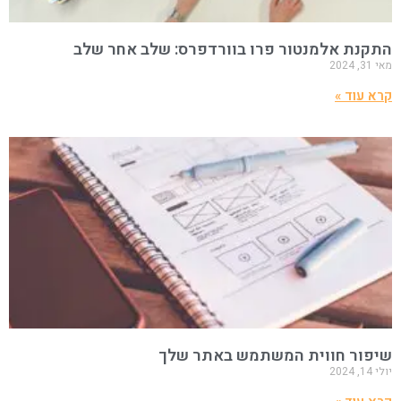
התקנת אלמנטור פרו בוורדפרס: שלב אחר שלב
מאי 31, 2024
קרא עוד »
שיפור חווית המשתמש באתר שלך
יולי 14, 2024