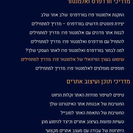
מדריכי וורדפרס ואלמנטור
התקנת אלמנטור פרו בוורדפרס: שלב אחר שלב
יצירת פוסטים חדשים בוורדפרס – מדריך למתחילים
לבנות אתר מדהים עם אלמנטור פרו: מדריך למתחילים
להתחיל עם וורדפרס ואלמנטור פרו: מדריך למתחילים
למה לבחור בוורדפרס ואלמנטור פרו לאתר העסקי שלך?
שימוש בעורך הוויזואלי של אלמנטור פרו: מדריך למתחילים
תוספים מומלצים לאלמנטור פרו: מדריך למתחילים
מדריכי תוכן ועיצוב אתרים
טיפים לשיפור מהירות האתר וקלות הניווט
החשיבות של אבטחת אתר האינטרנט שלך
החשיבות של התאמת האתר למובייל
טעויות נפוצות בעיצוב אתרים וכיצד להימנע מהן
היתרונות של עבודה עם מעצב אתרים מקצועי