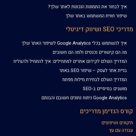
איך לבחור את התמונות הנכונות לאתר שלך?
שיפור חווית המשתמש באתר שלך
מדריכי SEO ושיווק דיגיטלי
איך להשתמש בכלי Google Analytics לשיפור האתר שלך
מה הם קישורים נכנסים ולמה הם חשובים
המדריך השלם לקידום אתרים למתחילים: איך להתחיל ולהצליח
בניית אתר לעסק – שיפור SEO באתר
המדריך השלם לבחירת מילות מפתח
מושגים בסיסיים ב-SEO
Google Analytics ניתוח נתונים חשובם והבנתם
קורס הנדימן מדריכים
תיקונים ושיפוצים
עבודה עם עץ