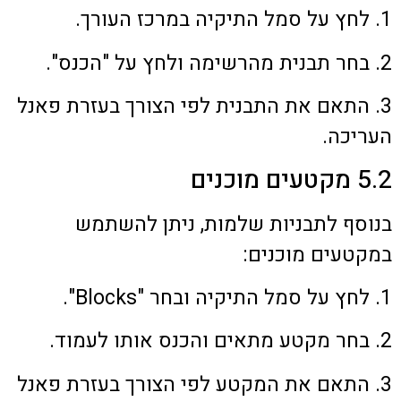
1. לחץ על סמל התיקיה במרכז העורך.
2. בחר תבנית מהרשימה ולחץ על "הכנס".
3. התאם את התבנית לפי הצורך בעזרת פאנל
העריכה.
5.2 מקטעים מוכנים
בנוסף לתבניות שלמות, ניתן להשתמש
במקטעים מוכנים:
1. לחץ על סמל התיקיה ובחר "Blocks".
2. בחר מקטע מתאים והכנס אותו לעמוד.
3. התאם את המקטע לפי הצורך בעזרת פאנל