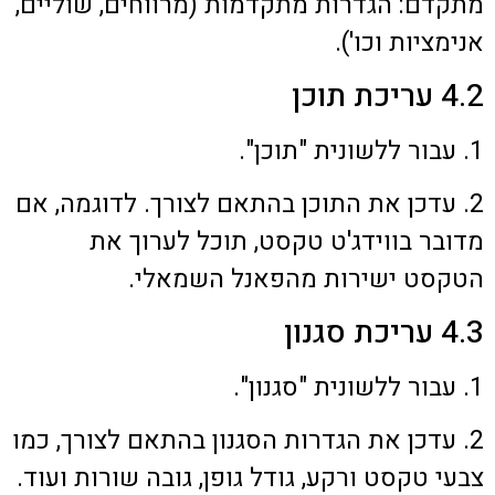
מתקדם: הגדרות מתקדמות (מרווחים, שוליים,
אנימציות וכו').
4.2 עריכת תוכן
1. עבור ללשונית "תוכן".
2. עדכן את התוכן בהתאם לצורך. לדוגמה, אם
מדובר בווידג'ט טקסט, תוכל לערוך את
הטקסט ישירות מהפאנל השמאלי.
4.3 עריכת סגנון
1. עבור ללשונית "סגנון".
2. עדכן את הגדרות הסגנון בהתאם לצורך, כמו
צבעי טקסט ורקע, גודל גופן, גובה שורות ועוד.