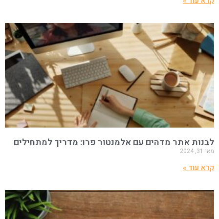
קרא עוד »
לבנות אתר מדהים עם אלמנטור פרו: מדריך למתחילים
מאי 31, 2024
קרא עוד »