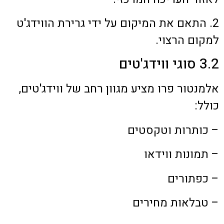
2. התאם את המיקום על ידי גרירת הווידג'ט
למקום הרצוי.
3.2 סוגי ווידג'טים
אלמנטור פרו מציע מגוון רחב של ווידג'טים,
כולל:
– כותרות וטקסטים
– תמונות ווידאו
– כפתורים
– טבלאות מחירים