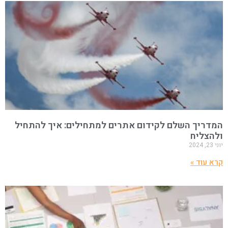
המדריך השלם לקידום אתרים למתחילים: איך להתחיל
ולהצליח
יוני 23, 2024
קרא עוד »