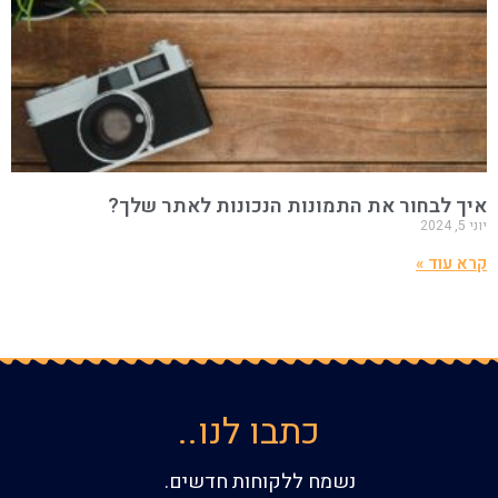
איך לבחור את התמונות הנכונות לאתר שלך?
יוני 5, 2024
קרא עוד »
כתבו לנו..
נשמח ללקוחות חדשים.