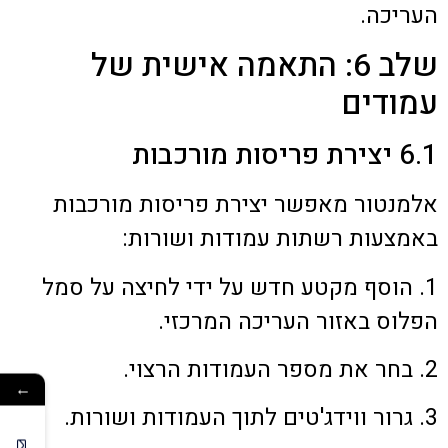
העריכה.
שלב 6: התאמה אישית של
עמודים
6.1 יצירת פריסות מורכבות
אלמנטור מאפשר יצירת פריסות מורכבות
באמצעות רשתות עמודות ושורות:
1. הוסף מקטע חדש על ידי לחיצה על סמל
הפלוס באזור העריכה המרכזי.
2. בחר את מספר העמודות הרצוי.
←
3. גרור ווידג'טים לתוך העמודות ושורות.