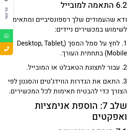
6.2 התאמה למובייל
צור קשר
ודא שהעמודים שלך רספונסיביים ומתאימים
לשימוש במכשירים ניידים:
1. לחץ על סמל המסך (Desktop, Tablet,
Mobile) בתחתית העורך.
2. עבור לתצוגת הטאבלט או המובייל.
3. התאם את הגדרות הווידג'טים והסגנון לפי
הצורך כדי להבטיח תאימות לכל המכשירים.
שלב 7: הוספת אנימציות
ואפקטים