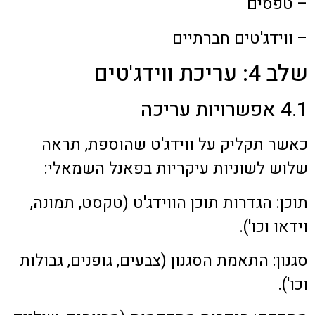
– טפסים
– ווידג'טים חברתיים
שלב 4: עריכת ווידג'טים
4.1 אפשרויות עריכה
כאשר תקליק על ווידג'ט שהוספת, תראה
שלוש לשוניות עיקריות בפאנל השמאלי:
תוכן: הגדרות תוכן הווידג'ט (טקסט, תמונה,
וידאו וכו').
סגנון: התאמת הסגנון (צבעים, גופנים, גבולות
וכו').