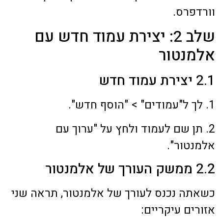
וורדפרס.
שלב 2: יצירת עמוד חדש עם
אלמנטור
2.1 יצירת עמוד חדש
1. לך ל"עמודים" > "הוסף חדש".
2. תן שם לעמוד ולחץ על "ערוך עם
אלמנטור".
2.2 ממשק העורך של אלמנטור
כשאתה נכנס לעורך של אלמנטור, תראה שני
אזורים עיקריים: