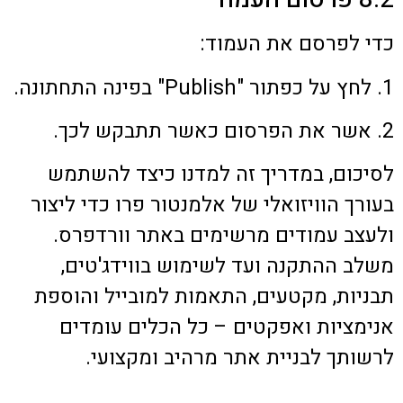
כדי לפרסם את העמוד:
1. לחץ על כפתור "Publish" בפינה התחתונה.
2. אשר את הפרסום כאשר תתבקש לכך.
לסיכום, במדריך זה למדנו כיצד להשתמש
בעורך הוויזואלי של אלמנטור פרו כדי ליצור
ולעצב עמודים מרשימים באתר וורדפרס.
משלב ההתקנה ועד לשימוש בווידג'טים,
תבניות, מקטעים, התאמות למובייל והוספת
אנימציות ואפקטים – כל הכלים עומדים
לרשותך לבניית אתר מרהיב ומקצועי.