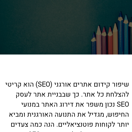
שיפור קידום אתרים אורגני (SEO) הוא קריטי
להצלחת כל אתר. כך שבבניית אתר לעסק
SEO נכון משפר את דירוג האתר במנועי
החיפוש, מגדיל את התנועה האורגנית ומביא
יותר לקוחות פוטנציאליים. הנה כמה צעדים