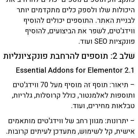
היכולות שלו ולספק כלים מתקדמים יותר
לבניית האתר. התוספים יכולים להוסיף
ווידג'טים, לשפר את הביצועים, להוסיף
פונקציות SEO ועוד.
שלב 2: תוספים להרחבת פונקציונליות
2.1 Essential Addons for Elementor
– תיאור: תוסף זה מוסיף מעל 70 ווידג'טים
ותוספות לאלמנטור, כולל קרוסלות, גלריות,
טבלאות מחירים, ועוד.
– יתרונות: מגוון רחב של ווידג'טים מותאמים
אישית, קל לשימוש, מתעדכן לעיתים קרובות.