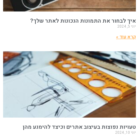
איך לבחור את התמונות הנכונות לאתר שלך?
יוני 5, 2024
קרא עוד »
טעויות נפוצות בעיצוב אתרים וכיצד להימנע מהן
יוני 10, 2024