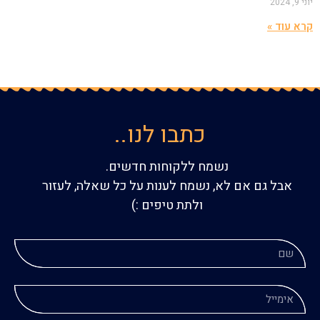
יוני 9, 2024
קרא עוד »
כתבו לנו..
נשמח ללקוחות חדשים.
אבל גם אם לא, נשמח לענות על כל שאלה, לעזור
ולתת טיפים :)