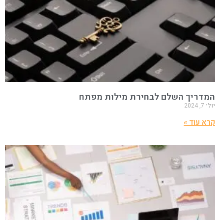
המדריך השלם לבחירת מילות מפתח
יולי 7, 2024
קרא עוד »