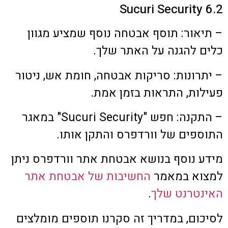
6.2 Sucuri Security
– תיאור: תוסף אבטחה נוסף שמציע מגוון
כלים להגנה על האתר שלך.
– יתרונות: סריקות אבטחה, חומת אש, ניטור
פעילות, התראות בזמן אמת.
– התקנה: חפש "Sucuri Security" במאגר
התוספים של וורדפרס והתקן אותו.
מידע נוסף בנושא אבטחת אתר וורדפרס ניתן
למצוא במאמר
החשיבות של אבטחת אתר
האינטרנט שלך
.
לסיכום, במדריך זה סקרנו תוספים מומלצים