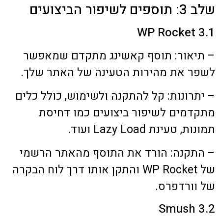
שלב 3: תוספים לשיפור הביצועים
3.1 WP Rocket
– תיאור: תוסף קאשינג מתקדם שמאפשר
לשפר את מהירות הטעינה של האתר שלך.
– יתרונות: קל להתקנה ולשימוש, כולל כלים
מתקדמים לשיפור ביצועים כמו דחיסת
תמונות, טעינת Lazy Load ועוד.
– התקנה: הורד את התוסף מהאתר הרשמי
של WP Rocket והתקן אותו דרך לוח הבקרה
של וורדפרס.
3.2 Smush