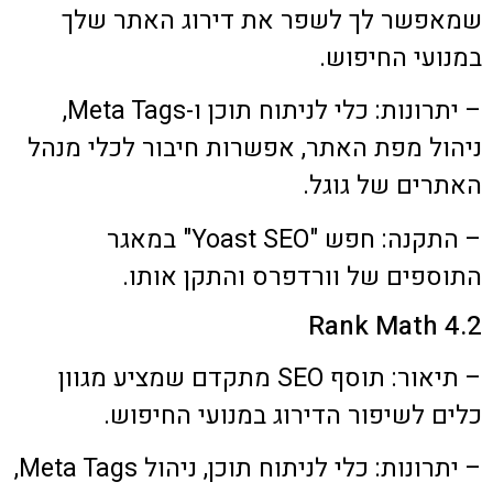
שמאפשר לך לשפר את דירוג האתר שלך
במנועי החיפוש.
– יתרונות: כלי לניתוח תוכן ו-Meta Tags,
ניהול מפת האתר, אפשרות חיבור לכלי מנהל
האתרים של גוגל.
– התקנה: חפש "Yoast SEO" במאגר
התוספים של וורדפרס והתקן אותו.
4.2 Rank Math
– תיאור: תוסף SEO מתקדם שמציע מגוון
כלים לשיפור הדירוג במנועי החיפוש.
– יתרונות: כלי לניתוח תוכן, ניהול Meta Tags,