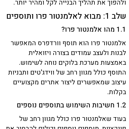
ולהפוך את תהליך הבנייה לקל ומהיר יותר.
שלב 1: מבוא לאלמנטור פרו ותוספים
1.1 מהו אלמנטור פרו?
אלמנטור פרו הוא תוסף וורדפרס המאפשר
לבנות ולעצב עמודים בצורה ויזואלית
באמצעות מערכת בלוקים נוחה לשימוש.
התוסף כולל מגוון רחב של ווידג'טים ותבניות
עיצוב שמאפשרים ליצור אתרים מקצועיים
בקלות.
1.2 חשיבות השימוש בתוספים נוספים
בעוד שאלמנטור פרו כולל מגוון רחב של
פונקציות, תוספים נוספים יכולים להרחיב את