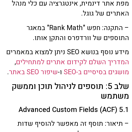
מפת אתר דינמית, אינטגרציה עם כלי מנהל
האתרים של גוגל.
– התקנה: חפש "Rank Math" במאגר
התוספים של וורדפרס והתקן אותו.
מידע נוסף בנושא SEO ניתן למצוא במאמרים
המדריך השלם לקידום אתרים למתחילים
,
מושגים בסיסיים ב-SEO
ו-
שיפור SEO באתר
.
שלב 5: תוספים לניהול תוכן וממשק
משתמש
5.1 Advanced Custom Fields (ACF)
– תיאור: תוסף זה מאפשר להוסיף שדות