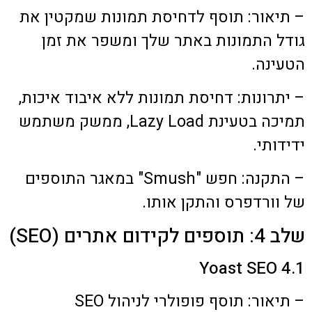
– תיאור: תוסף לדחיסת תמונות שמקטין את
גודל התמונות באתר שלך ומשפר את זמן
הטעינה.
– יתרונות: דחיסת תמונות ללא איבוד איכות,
תמיכה בטעינת Lazy Load, ממשק משתמש
ידידותי.
– התקנה: חפש "Smush" במאגר התוספים
של וורדפרס והתקן אותו.
שלב 4: תוספים לקידום אתרים (SEO)
4.1 Yoast SEO
– תיאור: תוסף פופולרי לניהול SEO