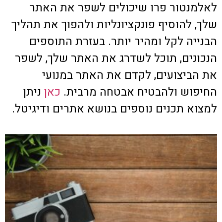
לאלמנטור פרו שיכולים לשפר את האתר
שלך, להוסיף פונקציונליות ולהפוך את תהליך
הבנייה לקל ומהיר יותר. בעזרת התוספים
הנכונים, תוכל לשדרג את האתר שלך, לשפר
את הביצועים, לקדם את האתר במנועי
החיפוש ולהבטיח אבטחה מרבית.
כאן
ניתן
למצוא תכנים נוספים בנושא אתרים ודיגיטל.