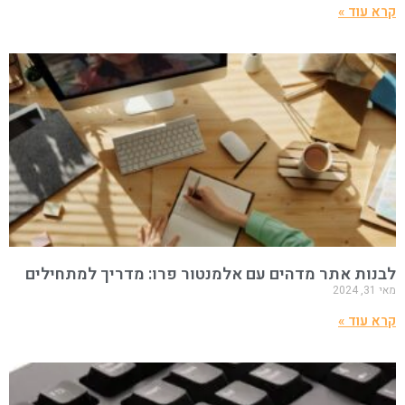
קרא עוד »
לבנות אתר מדהים עם אלמנטור פרו: מדריך למתחילים
מאי 31, 2024
קרא עוד »