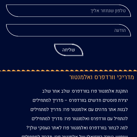
שליחה
מדריכי וורדפרס ואלמנטור
התקנת אלמנטור פרו בוורדפרס: שלב אחר שלב
יצירת פוסטים חדשים בוורדפרס – מדריך למתחילים
לבנות אתר מדהים עם אלמנטור פרו: מדריך למתחילים
להתחיל עם וורדפרס ואלמנטור פרו: מדריך למתחילים
למה לבחור בוורדפרס ואלמנטור פרו לאתר העסקי שלך?