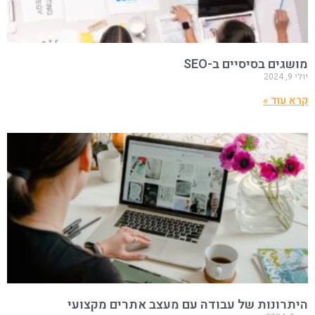
מושגים בסיסיים ב-SEO
יולי 9, 2024
קרא עוד »
היתרונות של עבודה עם מעצב אתרים מקצועי