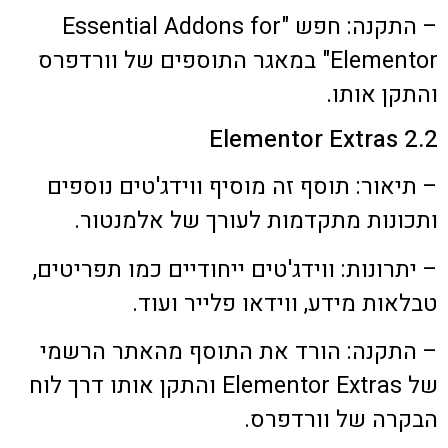
– התקנה: חפש "Essential Addons for
Elementor" במאגר התוספים של וורדפרס
והתקן אותו.
2.2 Elementor Extras
– תיאור: תוסף זה מוסיף ווידג'טים נוספים
ותכונות מתקדמות לעורך של אלמנטור.
– יתרונות: ווידג'טים ייחודיים כמו תפריטים,
טבלאות מידע, ווידאו פלייר ועוד.
– התקנה: הורד את התוסף מהאתר הרשמי
של Elementor Extras והתקן אותו דרך לוח
הבקרה של וורדפרס.